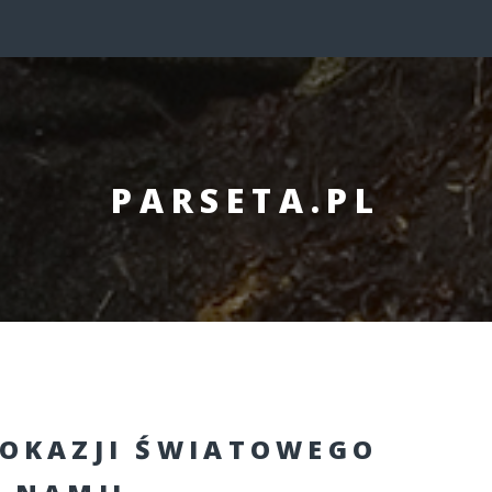
PARSETA.PL
 OKAZJI ŚWIATOWEGO