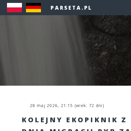
PARSETA.PL
28 maj 2026, 21:15 (wiek: 72 dni)
KOLEJNY EKOPIKNIK Z