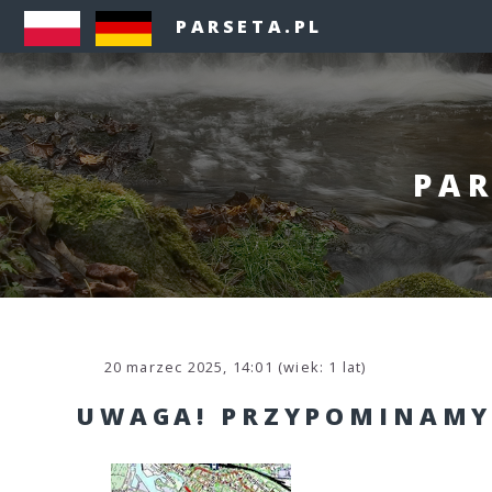
PARSETA.PL
PAR
20 marzec 2025, 14:01 (wiek: 1 lat)
UWAGA! PRZYPOMINAMY