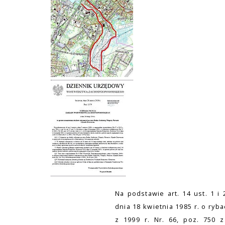
Na podstawie art. 14 ust. 1 i 
dnia 18 kwietnia 1985 r. o ryb
z 1999 r. Nr. 66, poz. 750 