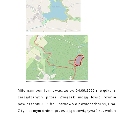
Miło nam poinformować, że od 04.09.2025 r. wędkar
zarządzanych przez Związek mogą łowić również
powierzchni 33,1 ha i Parnowo o powierzchni 55,1 ha
Z tym samym dniem przestają obowiązywać zezwole