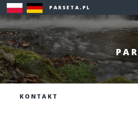
PARSETA.PL
PAR
KONTAKT