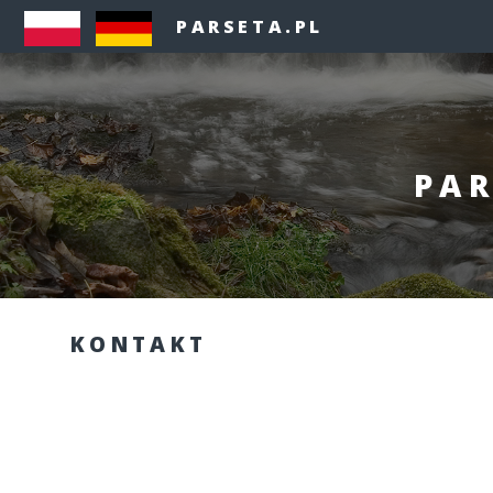
PARSETA.PL
PAR
KONTAKT