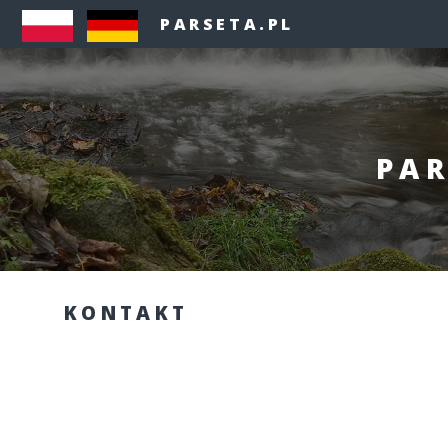
PARSETA.PL
PAR
KONTAKT