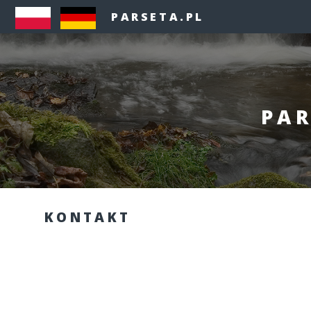
PARSETA.PL
PAR
KONTAKT