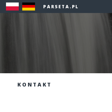
PARSETA.PL
KONTAKT