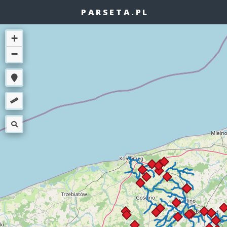
PARSETA.PL