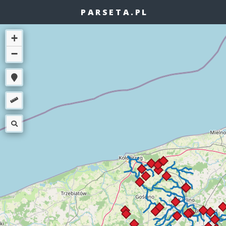
PARSETA.PL