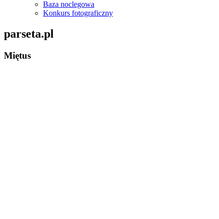
Baza noclegowa
Konkurs fotograficzny
parseta.pl
Miętus