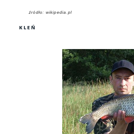
źródło: wikipedia.pl
KLEŃ