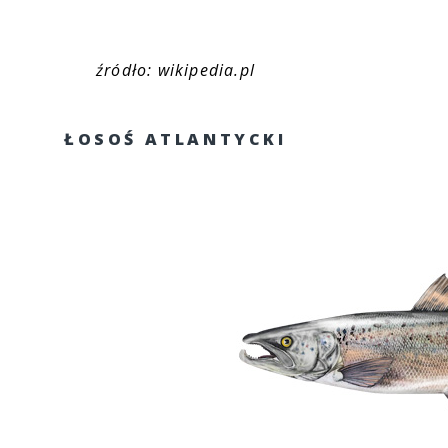
źródło: wikipedia.pl
ŁOSOŚ ATLANTYCKI