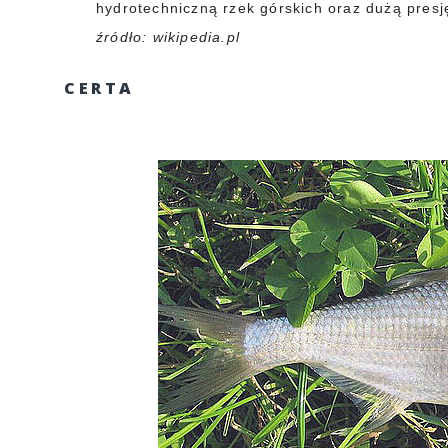
hydrotechniczną rzek górskich oraz dużą presj
źródło: wikipedia.pl
CERTA