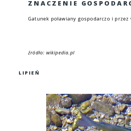
ZNACZENIE GOSPODAR
Gatunek poławiany gospodarczo i przez 
źródło: wikipedia.pl
LIPIEŃ