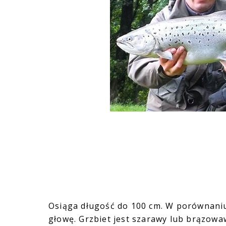
Osiąga długość do 100 cm. W porównaniu 
głowę. Grzbiet jest szarawy lub brązowaw