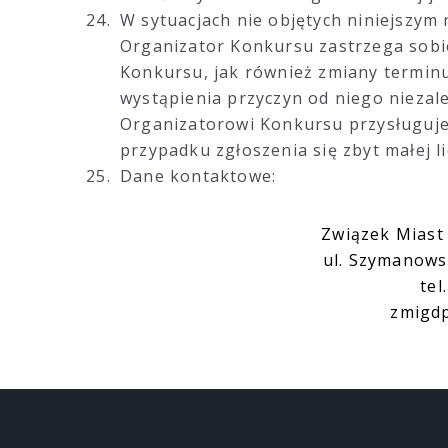
W sytuacjach nie objętych niniejszym
Organizator Konkursu zastrzega sobi
Konkursu, jak również zmiany termin
wystąpienia przyczyn od niego niezal
Organizatorowi Konkursu przysługuje
przypadku zgłoszenia się zbyt małej 
Dane kontaktowe:
Związek Miast
ul. Szymanows
tel
zmigdp