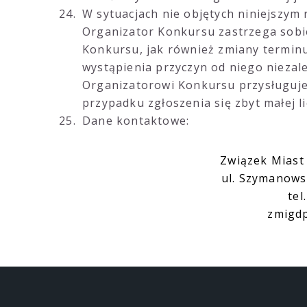
W sytuacjach nie objętych niniejszym
Organizator Konkursu zastrzega sobi
Konkursu, jak również zmiany termin
wystąpienia przyczyn od niego niezal
Organizatorowi Konkursu przysługuje
przypadku zgłoszenia się zbyt małej 
Dane kontaktowe:
Związek Miast
ul. Szymanows
tel
zmigdp