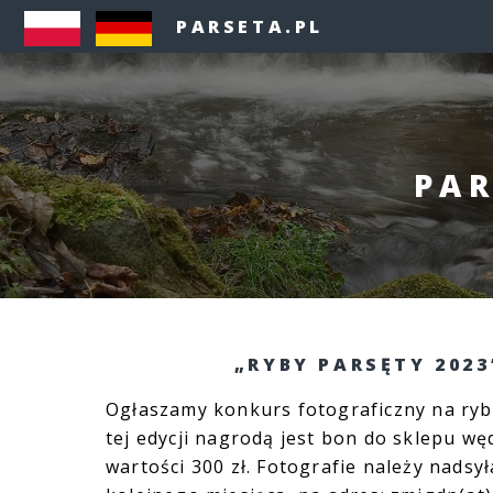
PARSETA.PL
PAR
„RYBY PARSĘTY 2023
Ogłaszamy konkurs fotograficzny na ryb
tej edycji nagrodą jest bon do sklepu w
wartości 300 zł. Fotografie należy nadsył