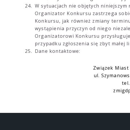
W sytuacjach nie objętych niniejszym
Organizator Konkursu zastrzega sobi
Konkursu, jak również zmiany termin
wystąpienia przyczyn od niego niezal
Organizatorowi Konkursu przysługuje
przypadku zgłoszenia się zbyt małej 
Dane kontaktowe:
Związek Miast
ul. Szymanows
tel
zmigdp