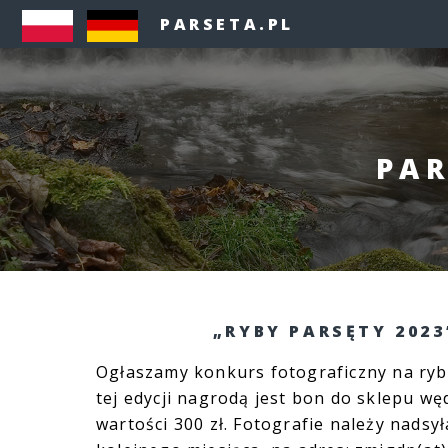
PARSETA.PL
PAR
„RYBY PARSĘTY 2023
Ogłaszamy konkurs fotograficzny na ryb
tej edycji nagrodą jest bon do sklepu w
wartości 300 zł. Fotografie należy nadsył