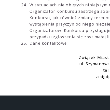
W sytuacjach nie objętych niniejszym
Organizator Konkursu zastrzega sobi
Konkursu, jak również zmiany termin
wystąpienia przyczyn od niego niezal
Organizatorowi Konkursu przysługuje
przypadku zgłoszenia się zbyt małej 
Dane kontaktowe:
Związek Miast
ul. Szymanows
tel
zmigdp