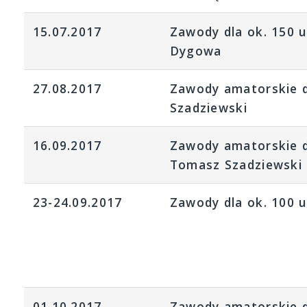
15.07.2017
Zawody dla ok. 150 
Dygowa
27.08.2017
Zawody amatorskie d
Szadziewski
16.09.2017
Zawody amatorskie dl
Tomasz Szadziewski
23-24.09.2017
Zawody dla ok. 100 
01.10.2017
Zawody amatorskie d