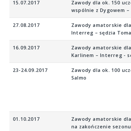
15.07.2017
Zawody dla ok. 150 ucz
wspólnie z Dygowem – 
27.08.2017
Zawody amatorskie dla
Interreg – sędzia Tom
16.09.2017
Zawody amatorskie dla 
Karlinem – Interreg - 
23-24.09.2017
Zawody dla ok. 100 uc
Salmo
01.10.2017
Zawody amatorskie dla
na zakończenie sezonu