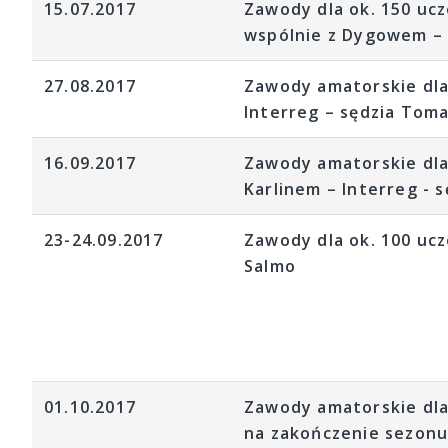
15.07.2017
Zawody dla ok. 150 ucz
wspólnie z Dygowem – 
27.08.2017
Zawody amatorskie dla
Interreg – sędzia Tom
16.09.2017
Zawody amatorskie dla 
Karlinem – Interreg - 
23-24.09.2017
Zawody dla ok. 100 uc
Salmo
01.10.2017
Zawody amatorskie dla
na zakończenie sezonu