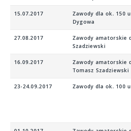
15.07.2017
Zawody dla ok. 150 
Dygowa
27.08.2017
Zawody amatorskie d
Szadziewski
16.09.2017
Zawody amatorskie dl
Tomasz Szadziewski
23-24.09.2017
Zawody dla ok. 100 
01.10.2017
Zawody amatorskie d