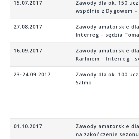
15.07.2017
Zawody dla ok. 150 ucz
wspólnie z Dygowem – 
27.08.2017
Zawody amatorskie dla
Interreg – sędzia Tom
16.09.2017
Zawody amatorskie dla 
Karlinem – Interreg - 
23-24.09.2017
Zawody dla ok. 100 uc
Salmo
01.10.2017
Zawody amatorskie dla
na zakończenie sezonu