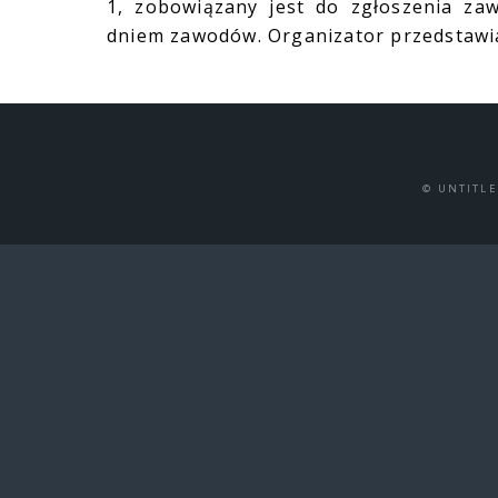
1, zobowiązany jest do zgłoszenia z
dniem zawodów. Organizator przedstawi
© UNTITL