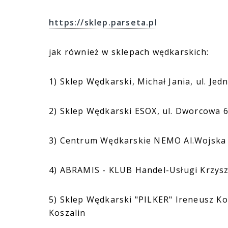
https://sklep.parseta.pl
jak również w sklepach wędkarskich:
1) Sklep Wędkarski, Michał Jania, ul. Je
2) Sklep Wędkarski ESOX, ul. Dworcowa 6
3) Centrum Wędkarskie NEMO Al.Wojska 
4) ABRAMIS - KLUB Handel-Usługi Krzysz
5) Sklep Wędkarski "PILKER" Ireneusz Ko
Koszalin