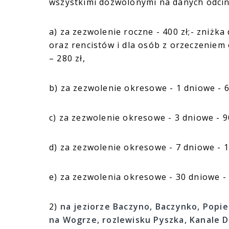
wszystkimi dozwolonymi na danych odci
a) za zezwolenie roczne - 400 zł;- zniżka
oraz rencistów i dla osób z orzeczeniem
– 280 zł,
b) za zezwolenie okresowe - 1 dniowe - 6
c) za zezwolenie okresowe - 3 dniowe - 90
d) za zezwolenie okresowe - 7 dniowe - 1
e) za zezwolenia okresowe - 30 dniowe - 
2)
na jeziorze Baczyno, Baczynko, Popie
na Wogrze, rozlewisku Pyszka, Kanale 