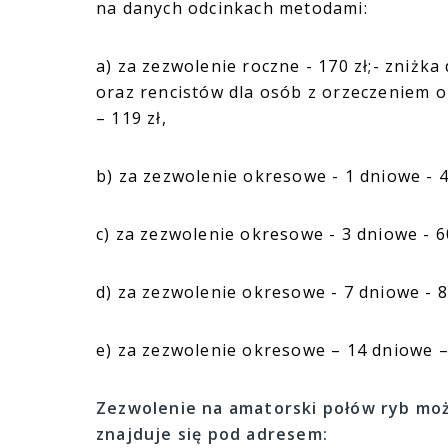
na danych odcinkach metodami:
a) za zezwolenie roczne - 170 zł;- zniżka
oraz rencistów dla osób z orzeczeniem o
– 119 zł,
b) za zezwolenie okresowe - 1 dniowe - 4
c) za zezwolenie okresowe - 3 dniowe - 60
d) za zezwolenie okresowe - 7 dniowe - 8
e) za zezwolenie okresowe – 14 dniowe – 
Zezwolenie na amatorski połów ryb moż
znajduje się pod adresem: