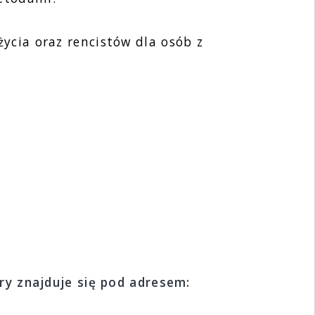
 życia oraz rencistów dla osób z
ry znajduje się pod adresem: