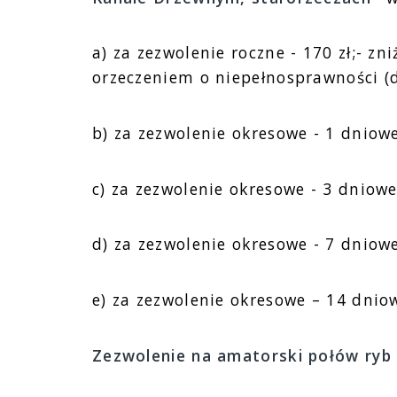
a) za zezwolenie roczne - 170 zł;- zn
orzeczeniem o niepełnosprawności (do
b) za zezwolenie okresowe - 1 dniowe 
c) za zezwolenie okresowe - 3 dniowe 
d) za zezwolenie okresowe - 7 dniowe 
e) za zezwolenie okresowe – 14 dniow
Zezwolenie na amatorski połów ryb