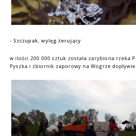
- Szczupak, wylęg żerujący
w ilości 200 000 sztuk została zarybiona rzeka
Pyszka i zbiornik zaporowy na Wogrze dopływie 