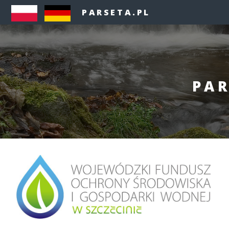
PARSETA.PL
PAR