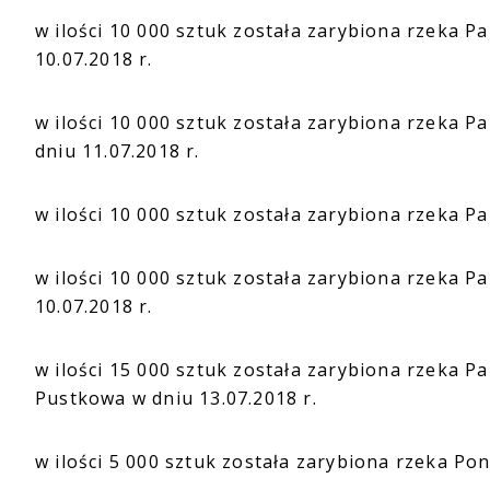
w ilości 10 000 sztuk została zarybiona rzeka 
10.07.2018 r.
w ilości 10 000 sztuk została zarybiona rzeka P
dniu 11.07.2018 r.
w ilości 10 000 sztuk została zarybiona rzeka P
w ilości 10 000 sztuk została zarybiona rzeka 
10.07.2018 r.
w ilości 15 000 sztuk została zarybiona rzeka P
Pustkowa w dniu 13.07.2018 r.
w ilości 5 000 sztuk została zarybiona rzeka Pon