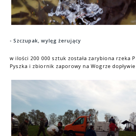
- Szczupak, wylęg żerujący
w ilości 200 000 sztuk została zarybiona rzeka
Pyszka i zbiornik zaporowy na Wogrze dopływie 