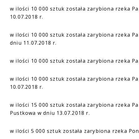
w ilości 10 000 sztuk została zarybiona rzeka 
10.07.2018 r.
w ilości 10 000 sztuk została zarybiona rzeka P
dniu 11.07.2018 r.
w ilości 10 000 sztuk została zarybiona rzeka P
w ilości 10 000 sztuk została zarybiona rzeka 
10.07.2018 r.
w ilości 15 000 sztuk została zarybiona rzeka P
Pustkowa w dniu 13.07.2018 r.
w ilości 5 000 sztuk została zarybiona rzeka Pon