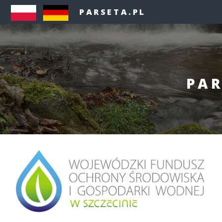
PARSETA.PL
PAR