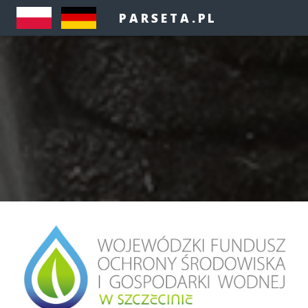
PARSETA.PL