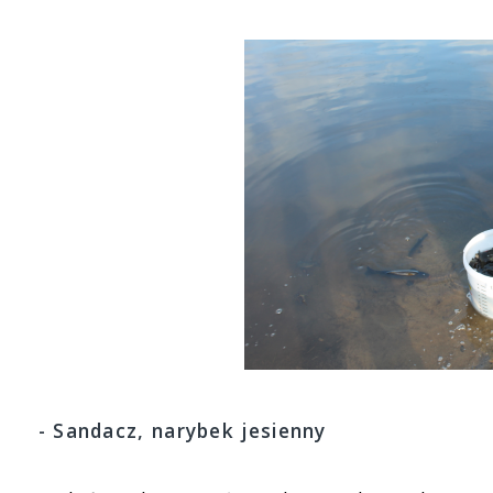
- Sandacz, narybek jesienny