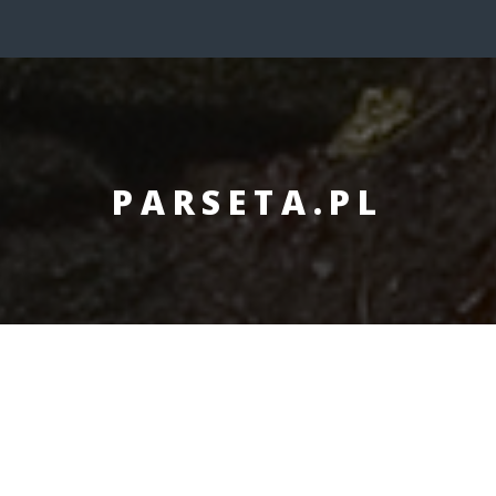
PARSETA.PL