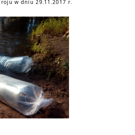
droju w dniu 29.11.2017 r.