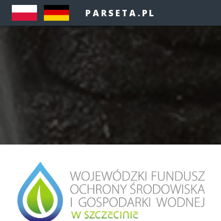
PARSETA.PL