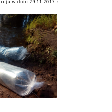
droju w dniu 29.11.2017 r.