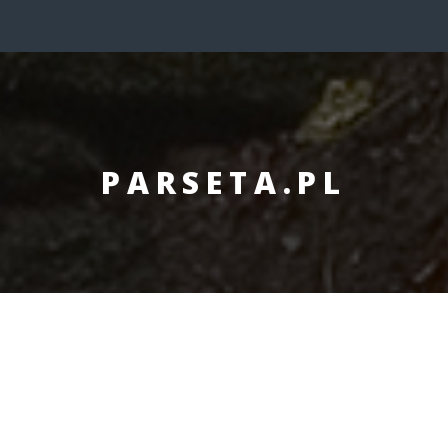
PARSETA.PL