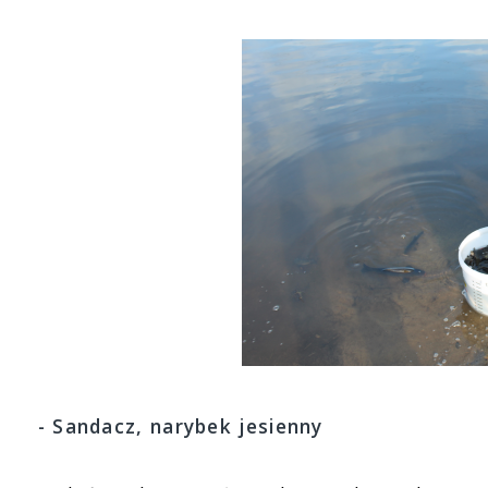
- Sandacz, narybek jesienny