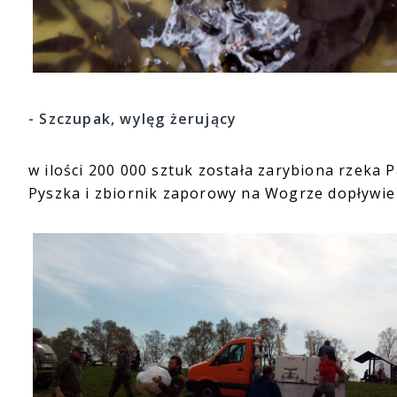
- Szczupak, wylęg żerujący
w ilości 200 000 sztuk została zarybiona rzeka
Pyszka i zbiornik zaporowy na Wogrze dopływie 