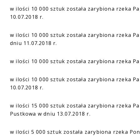
w ilości 10 000 sztuk została zarybiona rzeka 
10.07.2018 r.
w ilości 10 000 sztuk została zarybiona rzeka P
dniu 11.07.2018 r.
w ilości 10 000 sztuk została zarybiona rzeka P
w ilości 10 000 sztuk została zarybiona rzeka 
10.07.2018 r.
w ilości 15 000 sztuk została zarybiona rzeka P
Pustkowa w dniu 13.07.2018 r.
w ilości 5 000 sztuk została zarybiona rzeka Pon