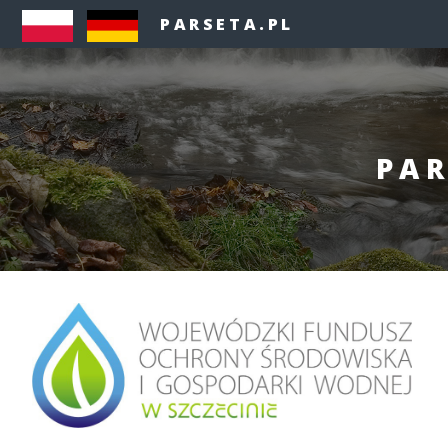
PARSETA.PL
PAR