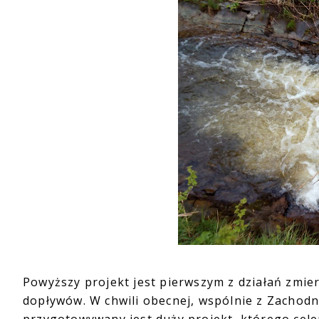
Powyższy projekt jest pierwszym z działań zmier
dopływów. W chwili obecnej, wspólnie z Zacho