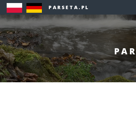
PARSETA.PL
PAR