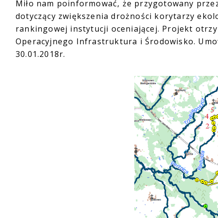
Miło nam poinformować, że przygotowany przez 
dotyczący zwiększenia drożności korytarzy ekolo
rankingowej instytucji oceniającej. Projekt otr
Operacyjnego Infrastruktura i Środowisko. Umo
30.01.2018r.