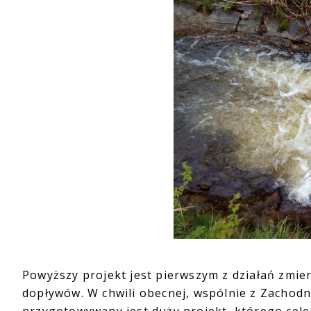
Powyższy projekt jest pierwszym z działań zmier
dopływów. W chwili obecnej, wspólnie z Zacho