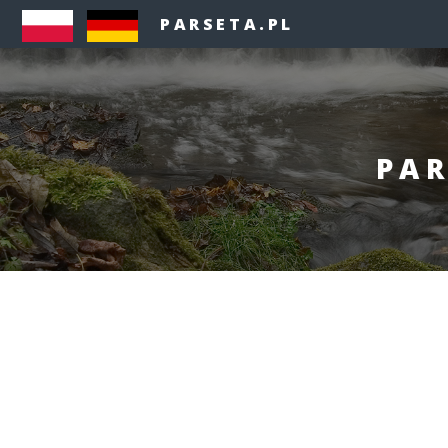
PARSETA.PL
PAR