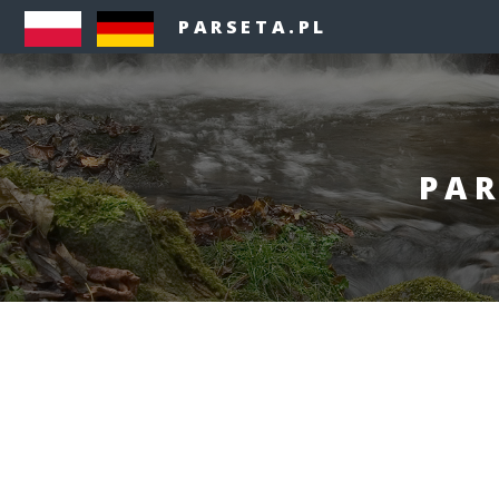
PARSETA.PL
PAR