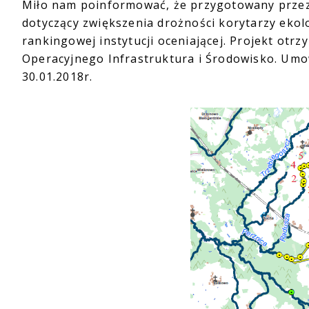
Miło nam poinformować, że przygotowany przez 
dotyczący zwiększenia drożności korytarzy ekolo
rankingowej instytucji oceniającej. Projekt otr
Operacyjnego Infrastruktura i Środowisko. Umo
30.01.2018r.