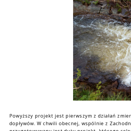
Powyższy projekt jest pierwszym z działań zmier
dopływów. W chwili obecnej, wspólnie z Zacho