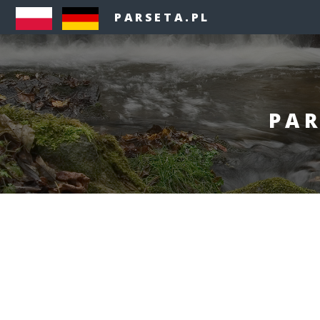
PARSETA.PL
PAR