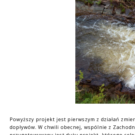
Powyższy projekt jest pierwszym z działań zmier
dopływów. W chwili obecnej, wspólnie z Zacho