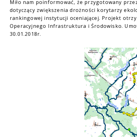
Miło nam poinformować, że przygotowany przez 
dotyczący zwiększenia drożności korytarzy ekolo
rankingowej instytucji oceniającej. Projekt otr
Operacyjnego Infrastruktura i Środowisko. Umo
30.01.2018r.