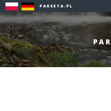
PARSETA.PL
PAR