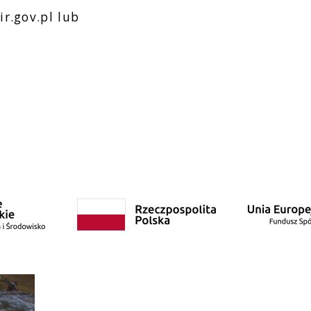
r.gov.pl lub