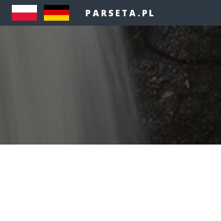
PARSETA.PL