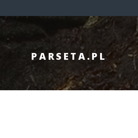
PARSETA.PL