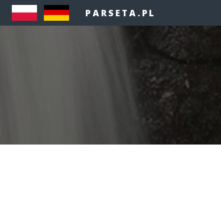
PARSETA.PL