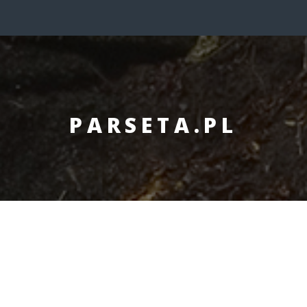
PARSETA.PL