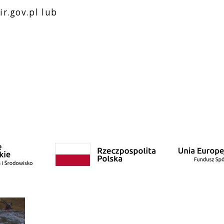
r.gov.pl lub