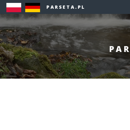
PARSETA.PL
PAR