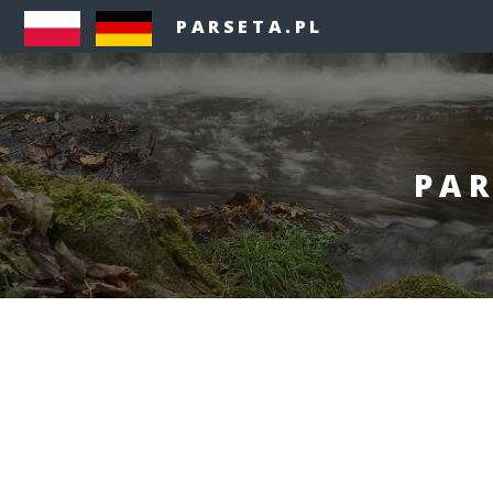
PARSETA.PL
PAR