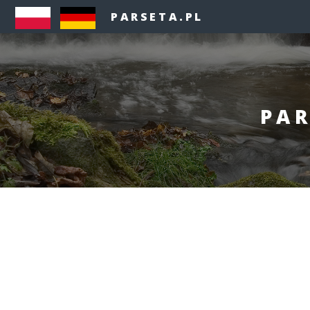
PARSETA.PL
PAR