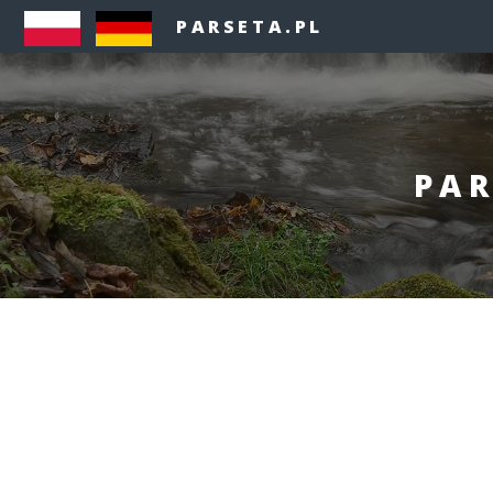
PARSETA.PL
PAR