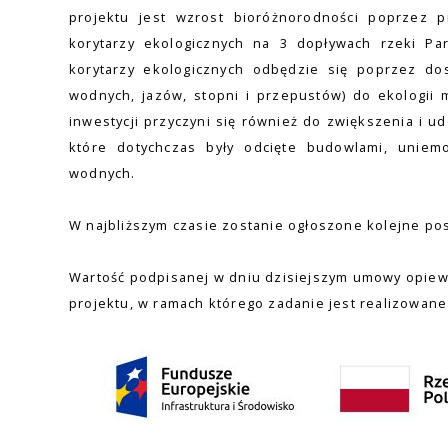
projektu jest wzrost bioróżnorodności poprzez p
korytarzy ekologicznych na 3 dopływach rzeki Par
korytarzy ekologicznych odbędzie się poprzez do
wodnych, jazów, stopni i przepustów) do ekologii 
inwestycji przyczyni się również do zwiększenia i u
które dotychczas były odcięte budowlami, uniemo
wodnych.
W najbliższym czasie zostanie ogłoszone kolejne po
Wartość podpisanej w dniu dzisiejszym umowy opiewa 
projektu, w ramach którego zadanie jest realizowane 