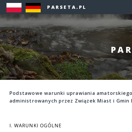
PARSETA.PL
PAR
Podstawowe warunki uprawiania amatorskiego 
administrowanych przez Związek Miast i Gmin 
I. WARUNKI OGÓLNE