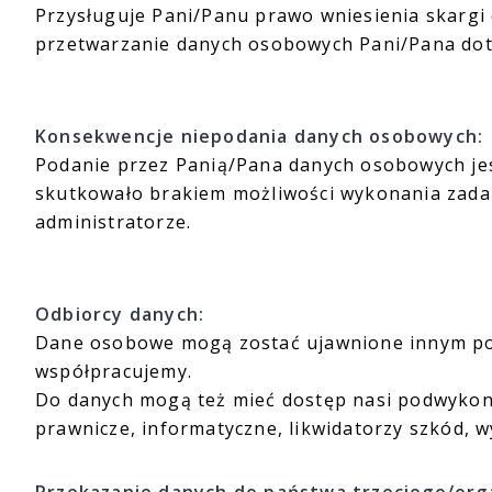
Przysługuje Pani/Panu prawo wniesienia skargi
przetwarzanie danych osobowych Pani/Pana dot
Konsekwencje niepodania danych osobowych:
Podanie przez Panią/Pana danych osobowych jest
skutkowało brakiem możliwości wykonania zada
administratorze.
Odbiorcy danych:
Dane osobowe mogą zostać ujawnione innym pod
współpracujemy.
Do danych mogą też mieć dostęp nasi podwykona
prawnicze, informatyczne, likwidatorzy szkód, 