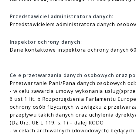
Przedstawiciel administratora danych:
Przedstawicielem administratora danych osobo
Inspektor ochrony danych:
Dane kontaktowe inspektora ochrony danych 600
Cele przetwarzania danych osobowych oraz p
Przetwarzanie Pani/Pana danych osobowych odb
- w celu zawarcia umowy wykonania usług(sprzed
6 ust 1 lit. b Rozporządzenia Parlamentu Europe
ochrony osób fizycznych w związku z przetwar
przepływu takich danych oraz uchylenia dyrekt
(Dz.Urz. UE L 119, s. 1) – dalej RODO
- w celach archiwalnych (dowodowych) będących