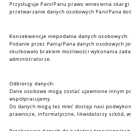
Przysługuje Pani/Panu prawo wniesienia skargi
przetwarzanie danych osobowych Pani/Pana dot
Konsekwencje niepodania danych osobowych:
Podanie przez Panią/Pana danych osobowych jest
skutkowało brakiem możliwości wykonania zada
administratorze.
Odbiorcy danych:
Dane osobowe mogą zostać ujawnione innym pod
współpracujemy.
Do danych mogą też mieć dostęp nasi podwykona
prawnicze, informatyczne, likwidatorzy szkód, 