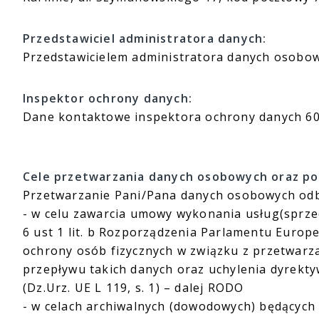
Przedstawiciel administratora danych:
Przedstawicielem administratora danych osobo
Inspektor ochrony danych:
Dane kontaktowe inspektora ochrony danych 600
Cele przetwarzania danych osobowych oraz p
Przetwarzanie Pani/Pana danych osobowych odb
- w celu zawarcia umowy wykonania usług(sprzed
6 ust 1 lit. b Rozporządzenia Parlamentu Europe
ochrony osób fizycznych w związku z przetwar
przepływu takich danych oraz uchylenia dyrekt
(Dz.Urz. UE L 119, s. 1) – dalej RODO
- w celach archiwalnych (dowodowych) będących