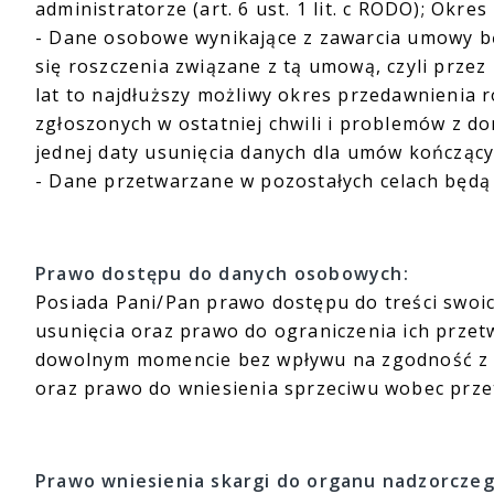
administratorze (art. 6 ust. 1 lit. c RODO); Ok
- Dane osobowe wynikające z zawarcia umowy b
się roszczenia związane z tą umową, czyli prze
lat to najdłuższy możliwy okres przedawnienia 
zgłoszonych w ostatniej chwili i problemów z do
jednej daty usunięcia danych dla umów kończący
- Dane przetwarzane w pozostałych celach będą
Prawo dostępu do danych osobowych:
Posiada Pani/Pan prawo dostępu do treści swoi
usunięcia oraz prawo do ograniczenia ich przet
dowolnym momencie bez wpływu na zgodność z 
oraz prawo do wniesienia sprzeciwu wobec prz
Prawo wniesienia skargi do organu nadzorczeg