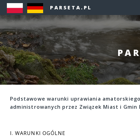
PARSETA.PL
PAR
Podstawowe warunki uprawiania amatorskiego 
administrowanych przez Związek Miast i Gmin 
I. WARUNKI OGÓLNE