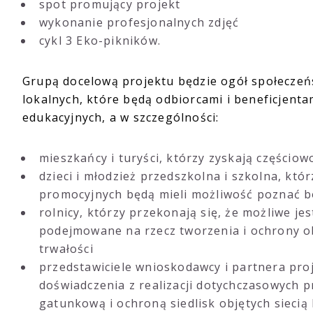
spot promujący projekt
wykonanie profesjonalnych zdjęć
cykl 3 Eko-pikników.
Grupą docelową projektu będzie ogół społeczeń
lokalnych, które będą odbiorcami i beneficjenta
edukacyjnych, a w szczególności:
mieszkańcy i turyści, którzy zyskają częścio
dzieci i młodzież przedszkolna i szkolna, któr
promocyjnych będą mieli możliwość poznać b
rolnicy, którzy przekonają się, że możliwe je
podejmowane na rzecz tworzenia i ochrony o
trwałości
przedstawiciele wnioskodawcy i partnera pro
doświadczenia z realizacji dotychczasowych 
gatunkową i ochroną siedlisk objętych siecią