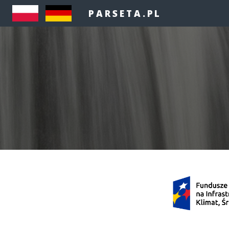
PARSETA.PL