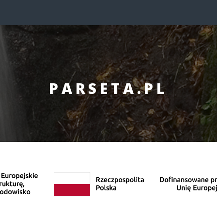
PARSETA.PL