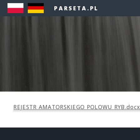
PARSETA.PL
REJESTR AMATORSKIEGO POLOWU RYB.doc