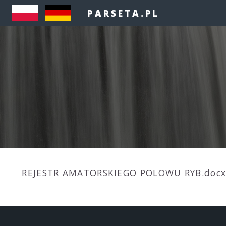
PARSETA.PL
REJESTR AMATORSKIEGO POLOWU RYB.doc