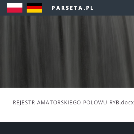
PARSETA.PL
REJESTR AMATORSKIEGO POLOWU RYB.doc