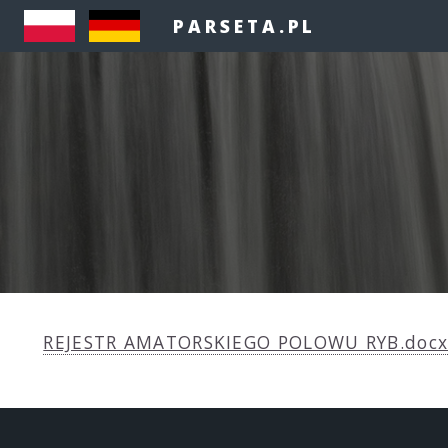
PARSETA.PL
REJESTR AMATORSKIEGO POLOWU RYB.doc