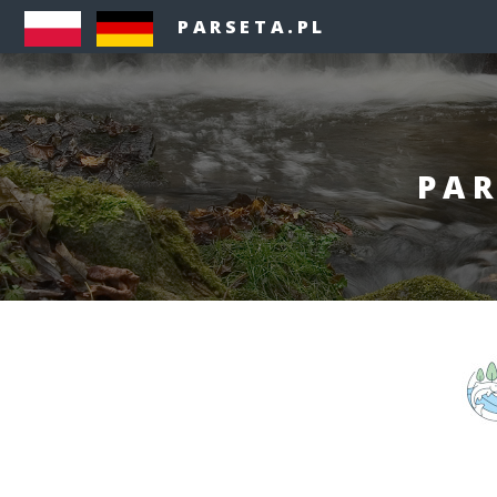
PARSETA.PL
PAR