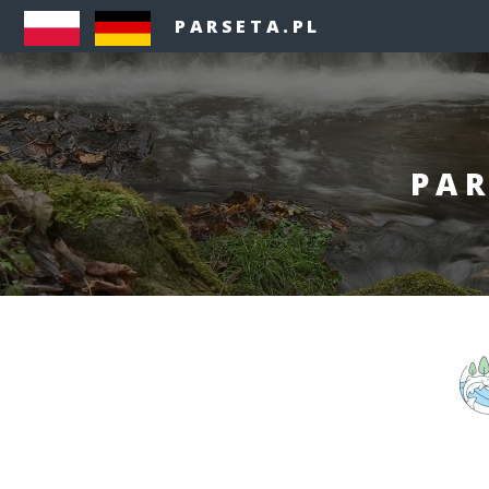
PARSETA.PL
PAR